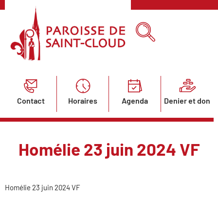
Contact
Horaires
Agenda
Denier et don
Homélie 23 juin 2024 VF
Homélie 23 juin 2024 VF