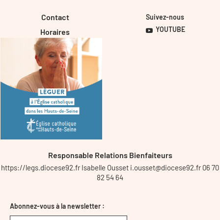
Contact
Suivez-nous
YOUTUBE
Horaires
Responsable Relations Bienfaiteurs
https://legs.diocese92.fr Isabelle Ousset i.ousset@diocese92.fr 06 70
82 54 64
Abonnez-vous à la newsletter :