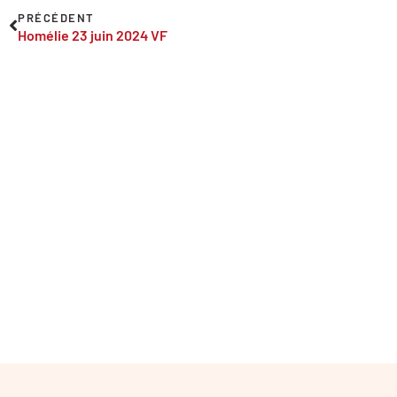
PRÉCÉDENT
Homélie 23 juin 2024 VF