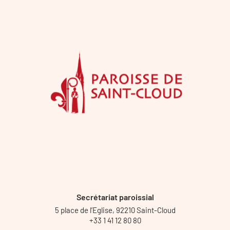
Secrétariat paroissial
5 place de l’Eglise, 92210 Saint-Cloud
+33 1 41 12 80 80