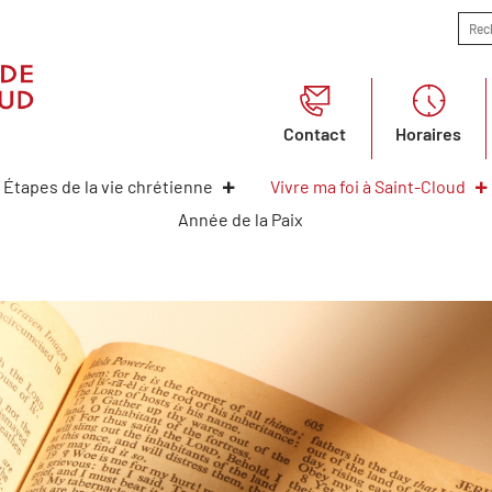
Contact
Horaires
Étapes de la vie chrétienne
Vivre ma foi à Saint-Cloud
Année de la Paix