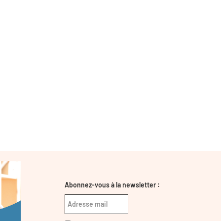
Abonnez-vous à la newsletter :