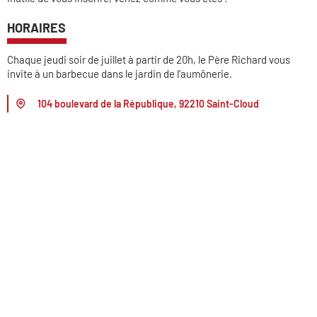
HORAIRES
Chaque jeudi soir de juillet à partir de 20h, le Père Richard vous
invite à un barbecue dans le jardin de l’aumônerie.
104 boulevard de la République, 92210 Saint-Cloud