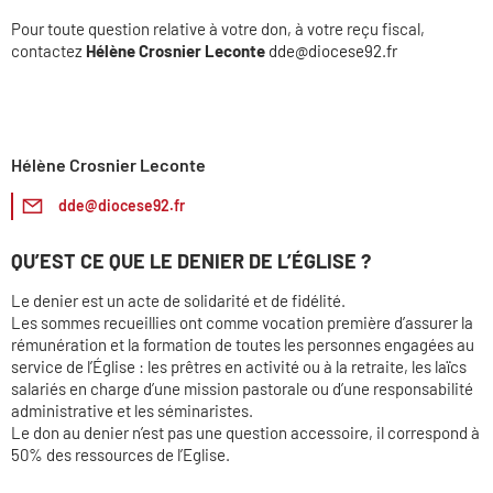
Pour toute question relative à votre don, à votre reçu fiscal,
contactez
Hélène Crosnier Leconte
dde@diocese92.fr
Hélène Crosnier Leconte
dde@diocese92.fr
QU’EST CE QUE LE DENIER DE L’ÉGLISE ?
Le denier est un acte de solidarité et de fidélité.
Les sommes recueillies ont comme vocation première d’assurer la
rémunération et la formation de toutes les personnes engagées au
service de l’Église : les prêtres en activité ou à la retraite, les laïcs
salariés en charge d’une mission pastorale ou d’une responsabilité
administrative et les séminaristes.
Le don au denier n’est pas une question accessoire, il correspond à
50% des ressources de l’Eglise.