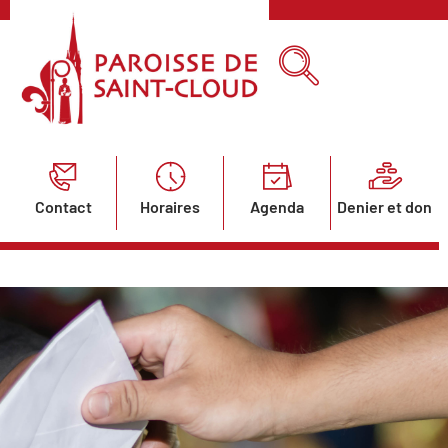
Contact
Horaires
Agenda
Denier et don