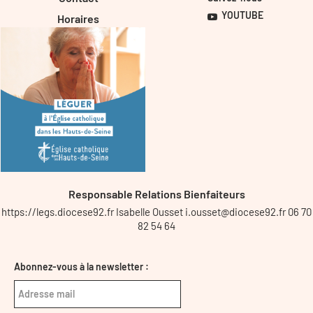
YOUTUBE
Horaires
Responsable Relations Bienfaiteurs
https://legs.diocese92.fr Isabelle Ousset i.ousset@diocese92.fr 06 70
82 54 64
Abonnez-vous à la newsletter :