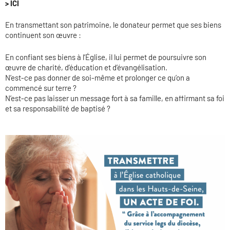
> ICI
En transmettant son patrimoine, le donateur permet que ses biens
continuent son œuvre :
En confiant ses biens à l’Église, il lui permet de poursuivre son
œuvre de charité, d’éducation et d’évangélisation.
N’est-ce pas donner de soi-même et prolonger ce qu’on a
commencé sur terre ?
N’est-ce pas laisser un message fort à sa famille, en affirmant sa foi
et sa responsabilité de baptisé ?