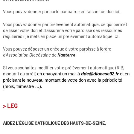
Vous pouvez donner par carte bancaire : en faisant un don
ici.
Vous pouvez donner par prélèvement automatique, ce qui permet
de lisser votre don et d’assurer à votre paroisse des ressources
régulières : je mets en place un prélèvement automatique
ICI
.
Vous pouvez déposer un chèque à votre paroisse à l’ordre
d’Association Diocésaine de
Nanterre
Si vous souhaitez modifier votre prélèvement automatique (RIB,
montant ou arrêt)
en envoyant
un mail à
dde@diocese92.fr
et
en
précisant le nouveau montant de votre don avec la périodicité
(mois, trimestre …).
> LEG
AIDEZ L’ÉGLISE CATHOLIQUE DES HAUTS-DE-SEINE.