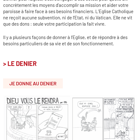
concrètement les moyens d’accomplir sa mission et aider votre
paroisse à faire face à ses besoins financiers. L’Eglise Catholique
ne reçoit aucune subvention, ni de l’Etat, ni du Vatican. Elle ne vit
que des dons : seule votre participation la fait vivre.
Il y a plusieurs façons de donner à l’Eglise, et de répondre à des
besoins particuliers de sa vie et de son fonctionnement.
> LE DENIER
JE DONNE AU DENIER