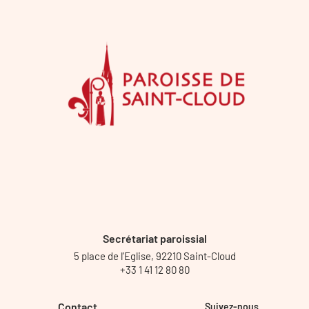
Secrétariat paroissial
5 place de l’Eglise, 92210 Saint-Cloud
+33 1 41 12 80 80
Contact
Suivez-nous