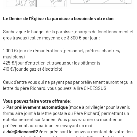
Le Denier de l’Église : la paroisse a besoin de votre don
Sachez que le budget de la paroisse (charges de fonctionnement et
gros travaux) est en moyenne de 3 300 € par jour :
1 000 €/jour de rémunérations (personnel, prêtres, chantres,
musiciens)
425 €/jour d’entretien et travaux sur les bâtiments
410 €/jour de gaz et électricité
Ceux d’entre vous qui ne payent pas par prélèvement auront reçu la
lettre du père Richard, vous pouvez la lire CI-DESSUS.
Vous pouvez faire votre offrande:
>
Par prélèvement automatique
(mode à privilégier pour l’avenir,
formulaire joint à la lettre postale du Père Richard) permettant un
échelonnement sur l’année. Vous pouvez créer ou modifier un
prélèvement automatique en envoyant
un mail
à
dde@diocese92.fr
en précisant le nouveau montant de votre don