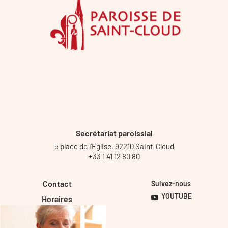
Secrétariat paroissial
5 place de l’Eglise, 92210 Saint-Cloud
+33 1 41 12 80 80
Contact
Suivez-nous
YOUTUBE
Horaires