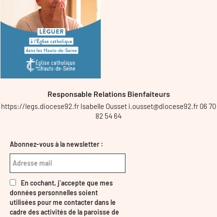
Responsable Relations Bienfaiteurs
https://legs.diocese92.fr Isabelle Ousset i.ousset@diocese92.fr 06 70
82 54 64
Abonnez-vous à la newsletter :
En cochant, j’accepte que mes
données personnelles soient
utilisées pour me contacter dans le
cadre des activités de la paroisse de