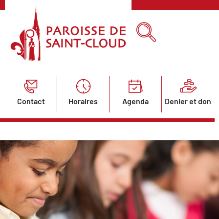
Contact
Horaires
Agenda
Denier et don