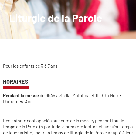
Liturgie de la Parole
Pour les enfants de 3 à 7 ans.
HORAIRES
Pendant la messe
de 9h45 à Stella-Matutina et 11h30 à Notre-
Dame-des-Airs
Les enfants sont appelés au cours de la messe, pendant tout le
temps de la Parole (à partir de la première lecture et jusqu’au temps
de l’eucharistie), pour un temps de liturgie de la Parole adapté à leur