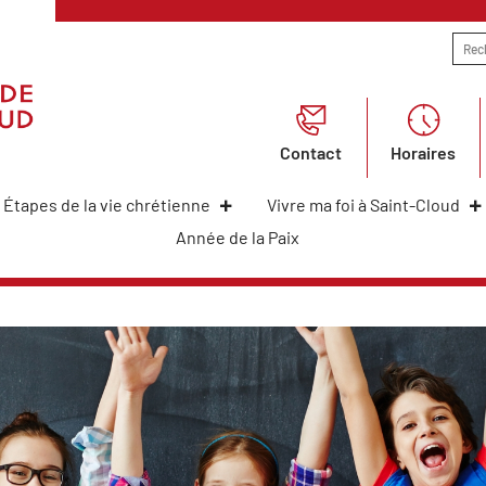
Contact
Horaires
Étapes de la vie chrétienne
Vivre ma foi à Saint-Cloud
Année de la Paix