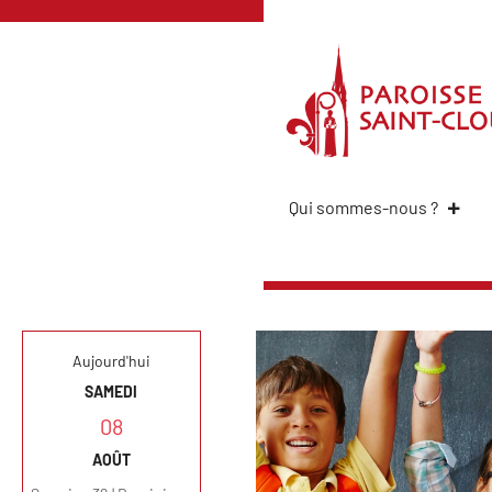
Qui sommes-nous ?
Aujourd'hui
SAMEDI
08
AOÛT