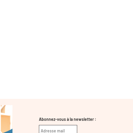
Abonnez-vous à la newsletter :