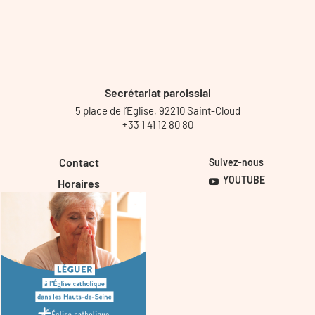
Secrétariat paroissial
5 place de l’Eglise, 92210 Saint-Cloud
+33 1 41 12 80 80
Contact
Suivez-nous
YOUTUBE
Horaires