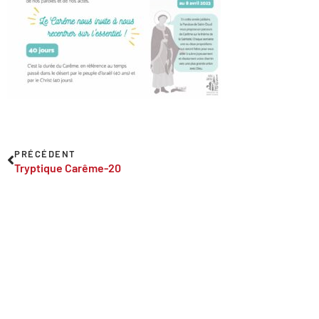
PRÉCÉDENT
Tryptique Carême-20