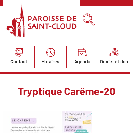
Contact
Horaires
Agenda
Denier et don
Tryptique Carême-20