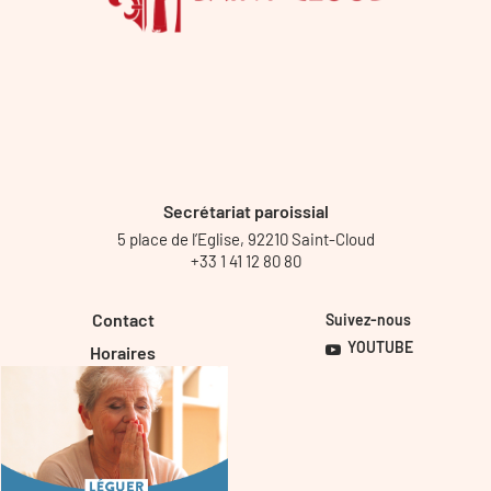
Secrétariat paroissial
5 place de l’Eglise, 92210 Saint-Cloud
+33 1 41 12 80 80
Contact
Suivez-nous
YOUTUBE
Horaires