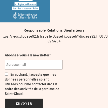
Responsable Relations Bienfaiteurs
https://legs.diocese92.fr Isabelle Ousset i.ousset@diocese92.fr 06 70
82 54 64
Abonnez-vous à la newsletter :
En cochant, j’accepte que mes
données personnelles soient
utilisées pour me contacter dans le
cadre des activités de la paroisse de
Saint-Cloud.
ENVOYER