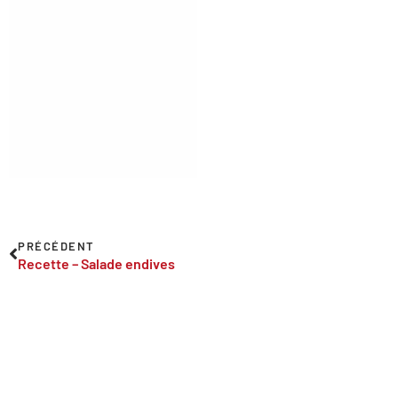
PRÉCÉDENT
Recette – Salade endives