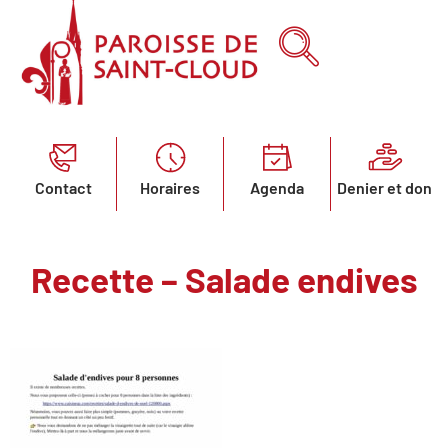
Contact
Horaires
Agenda
Denier et don
Recette – Salade endives