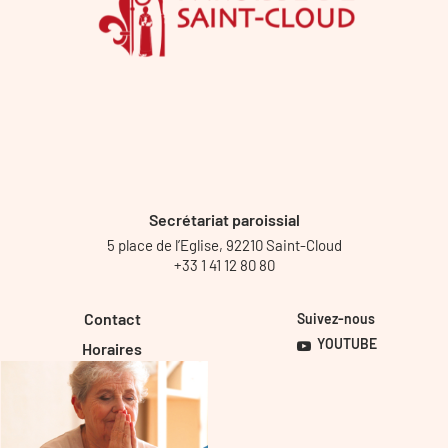
Secrétariat paroissial
5 place de l’Eglise, 92210 Saint-Cloud
+33 1 41 12 80 80
Contact
Suivez-nous
YOUTUBE
Horaires