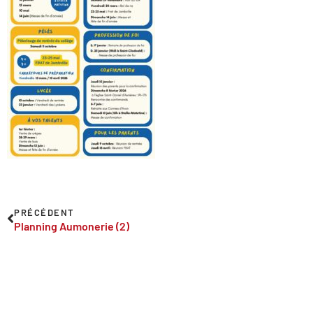
PRÉCÉDENT
Planning Aumonerie (2)