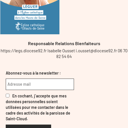
Responsable Relations Bienfaiteurs
https://legs.diocese92.fr Isabelle Ousset i.ousset@diocese92.fr 06 70
82 54 64
Abonnez-vous à la newsletter :
En cochant, j’accepte que mes
données personnelles soient
utilisées pour me contacter dans le
cadre des activités de la paroisse de
Saint-Cloud.