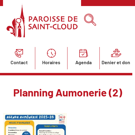
Contact
Horaires
Agenda
Denier et don
Planning Aumonerie (2)