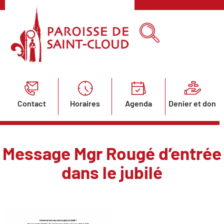
Contact
Horaires
Agenda
Denier et don
Message Mgr Rougé d’entrée
dans le jubilé