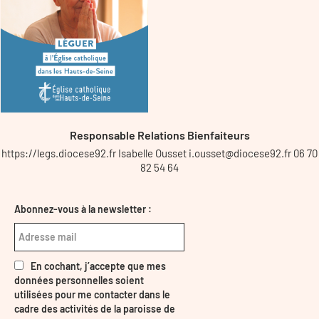
Responsable Relations Bienfaiteurs
https://legs.diocese92.fr Isabelle Ousset i.ousset@diocese92.fr 06 70
82 54 64
Abonnez-vous à la newsletter :
En cochant, j’accepte que mes
données personnelles soient
utilisées pour me contacter dans le
cadre des activités de la paroisse de