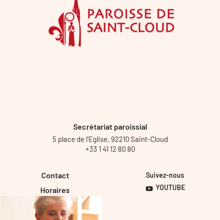
Secrétariat paroissial
5 place de l’Eglise, 92210 Saint-Cloud
+33 1 41 12 80 80
Contact
Suivez-nous
YOUTUBE
Horaires