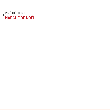
PRÉCÉDENT
MARCHÉ DE NOËL