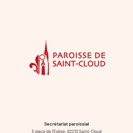
Secrétariat paroissial
5 place de l’Eglise, 92210 Saint-Cloud