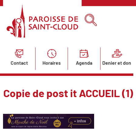
Contact
Horaires
Agenda
Denier et don
Copie de post it ACCUEIL (1)