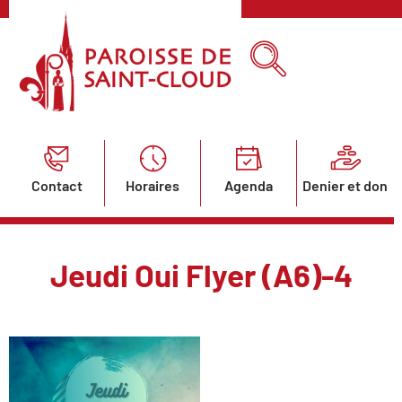
Contact
Horaires
Agenda
Denier et don
Jeudi Oui Flyer (A6)-4