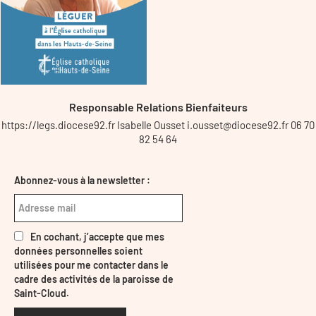
Responsable Relations Bienfaiteurs
https://legs.diocese92.fr Isabelle Ousset i.ousset@diocese92.fr 06 70
82 54 64
Abonnez-vous à la newsletter :
En cochant, j’accepte que mes
données personnelles soient
utilisées pour me contacter dans le
cadre des activités de la paroisse de
Saint-Cloud.