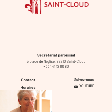
Secrétariat paroissial
5 place de l’Eglise, 92210 Saint-Cloud
+33 1 41 12 80 80
Contact
Suivez-nous
YOUTUBE
Horaires