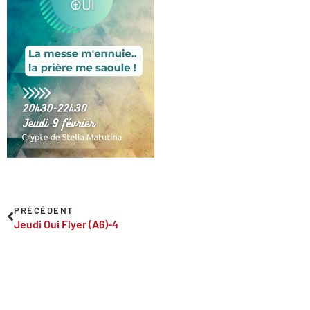
PRÉCÉDENT
Jeudi Oui Flyer (A6)-4