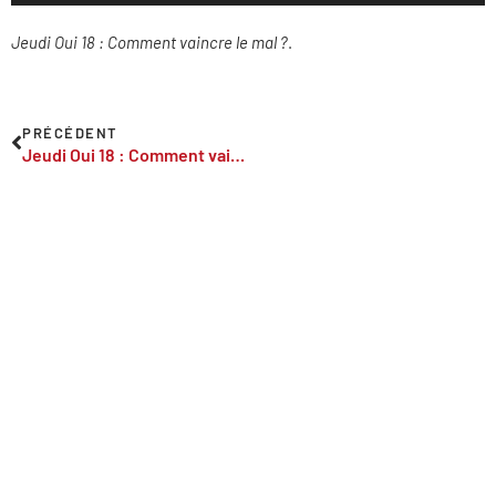
Jeudi Oui 18 : Comment vaincre le mal ?
.
PRÉCÉDENT
Jeudi Oui 18 : Comment vaincre le mal ?