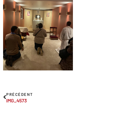
PRÉCÉDENT
IMG_4573