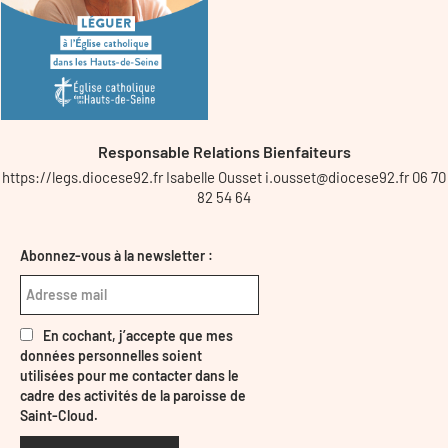
Responsable Relations Bienfaiteurs
https://legs.diocese92.fr Isabelle Ousset i.ousset@diocese92.fr 06 70
82 54 64
Abonnez-vous à la newsletter :
En cochant, j’accepte que mes
données personnelles soient
utilisées pour me contacter dans le
cadre des activités de la paroisse de
Saint-Cloud.