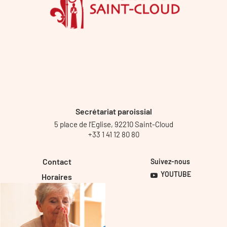
Secrétariat paroissial
5 place de l’Eglise, 92210 Saint-Cloud
+33 1 41 12 80 80
Contact
Suivez-nous
YOUTUBE
Horaires