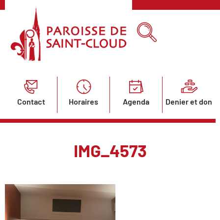
Contact
Horaires
Agenda
Denier et don
IMG_4573