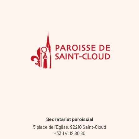
Secrétariat paroissial
5 place de l’Eglise, 92210 Saint-Cloud
+33 1 41 12 80 80