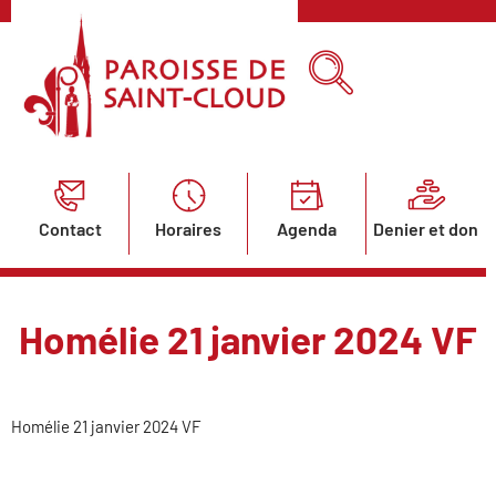
Contact
Horaires
Agenda
Denier et don
Homélie 21 janvier 2024 VF
Homélie 21 janvier 2024 VF