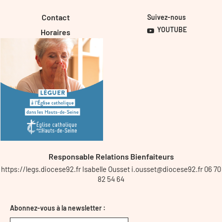
Contact
Suivez-nous
YOUTUBE
Horaires
Responsable Relations Bienfaiteurs
https://legs.diocese92.fr Isabelle Ousset i.ousset@diocese92.fr 06 70
82 54 64
Abonnez-vous à la newsletter :