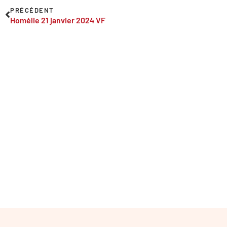
PRÉCÉDENT
Homélie 21 janvier 2024 VF