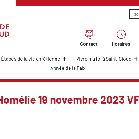
Contact
Horaires
Étapes de la vie chrétienne
Vivre ma foi à Saint-Cloud
Année de la Paix
Homélie 19 novembre 2023 V