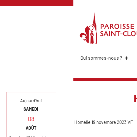
Qui sommes-nous ?
Aujourd'hui
SAMEDI
08
Homélie 19 novembre 2023 VF
AOÛT