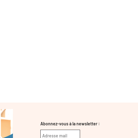
Abonnez-vous à la newsletter :