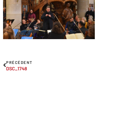
PRÉCÉDENT
DSC_1748