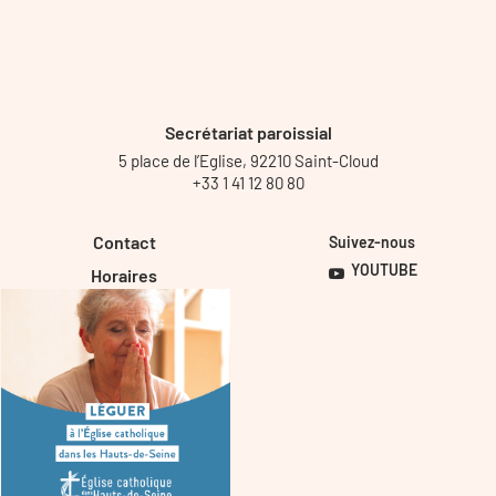
Secrétariat paroissial
5 place de l’Eglise, 92210 Saint-Cloud
+33 1 41 12 80 80
Contact
Suivez-nous
YOUTUBE
Horaires