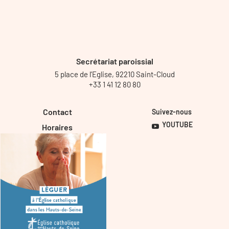
Secrétariat paroissial
5 place de l’Eglise, 92210 Saint-Cloud
+33 1 41 12 80 80
Contact
Suivez-nous
YOUTUBE
Horaires