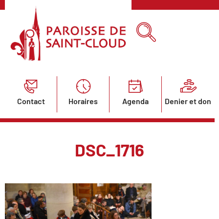
Contact
Horaires
Agenda
Denier et don
DSC_1716