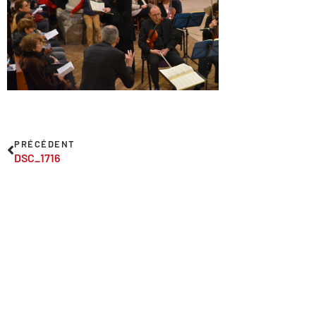
PRÉCÉDENT
DSC_1716