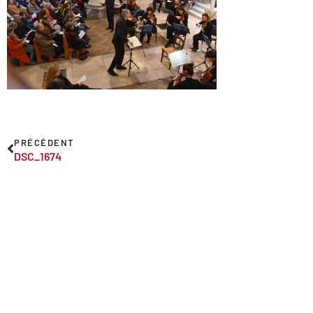
PRÉCÉDENT
DSC_1674