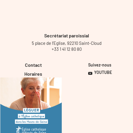
Secrétariat paroissial
5 place de l’Eglise, 92210 Saint-Cloud
+33 1 41 12 80 80
Contact
Suivez-nous
YOUTUBE
Horaires