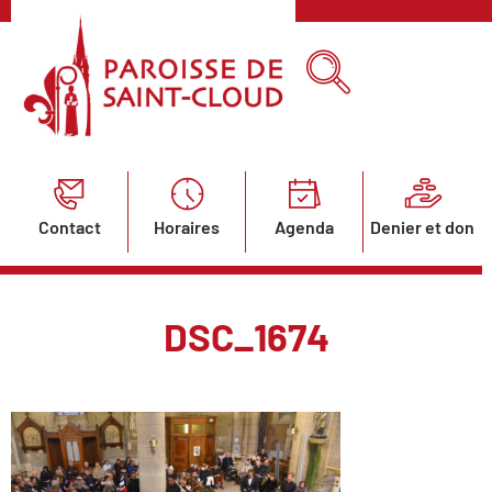
Contact
Horaires
Agenda
Denier et don
DSC_1674