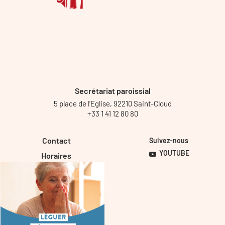
Secrétariat paroissial
5 place de l’Eglise, 92210 Saint-Cloud
+33 1 41 12 80 80
Contact
Suivez-nous
YOUTUBE
Horaires