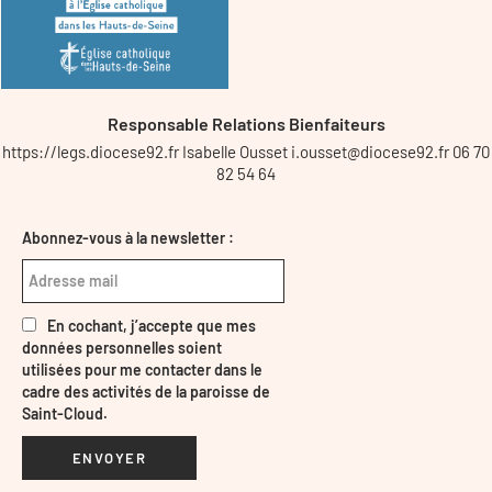
Responsable Relations Bienfaiteurs
https://legs.diocese92.fr Isabelle Ousset i.ousset@diocese92.fr 06 70
82 54 64
Abonnez-vous à la newsletter :
En cochant, j’accepte que mes
données personnelles soient
utilisées pour me contacter dans le
cadre des activités de la paroisse de
Saint-Cloud.
ENVOYER