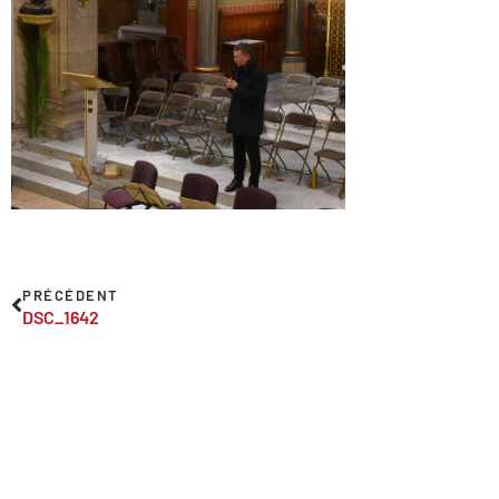
PRÉCÉDENT
DSC_1642