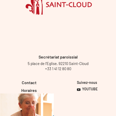
Secrétariat paroissial
5 place de l’Eglise, 92210 Saint-Cloud
+33 1 41 12 80 80
Contact
Suivez-nous
YOUTUBE
Horaires