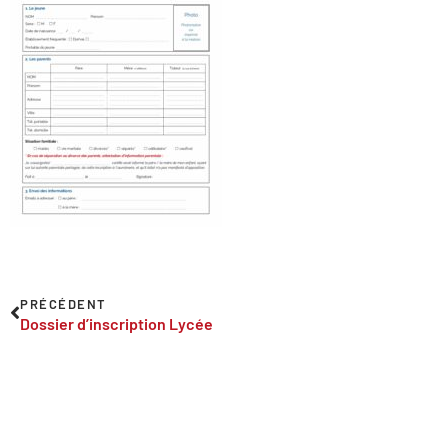
PRÉCÉDENT
Dossier d’inscription Lycée