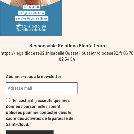
Responsable Relations Bienfaiteurs
https://legs.diocese92.fr Isabelle Ousset i.ousset@diocese92.fr 06 70
82 54 64
Abonnez-vous à la newsletter :
En cochant, j’accepte que mes
données personnelles soient
utilisées pour me contacter dans le
cadre des activités de la paroisse de
Saint-Cloud.