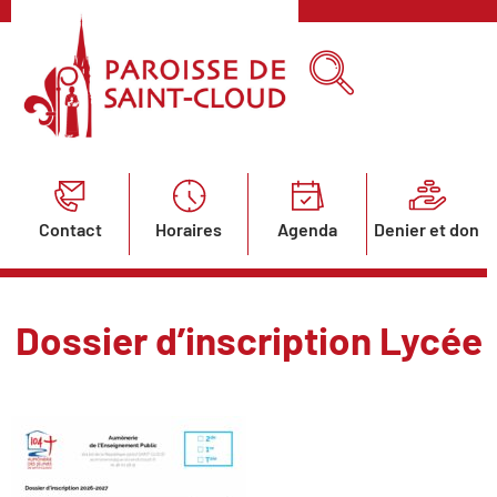
Contact
Horaires
Agenda
Denier et don
Dossier d’inscription Lycée