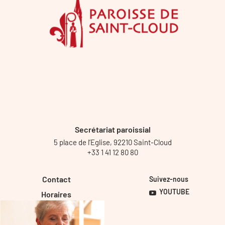
Secrétariat paroissial
5 place de l’Eglise, 92210 Saint-Cloud
+33 1 41 12 80 80
Contact
Suivez-nous
YOUTUBE
Horaires