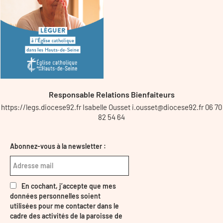
Responsable Relations Bienfaiteurs
https://legs.diocese92.fr Isabelle Ousset i.ousset@diocese92.fr 06 70
82 54 64
Abonnez-vous à la newsletter :
En cochant, j’accepte que mes
données personnelles soient
utilisées pour me contacter dans le
cadre des activités de la paroisse de