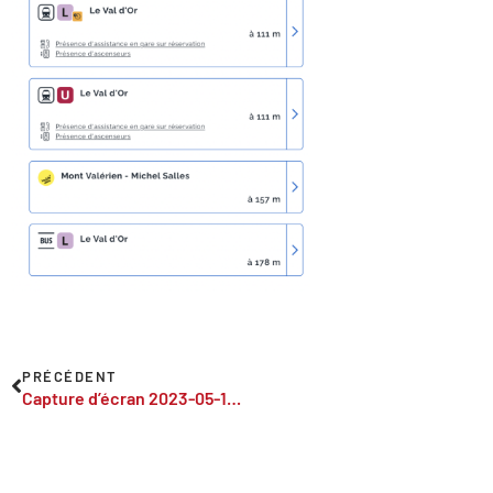
PRÉCÉDENT
Capture d’écran 2023-05-10 à 15.43.35