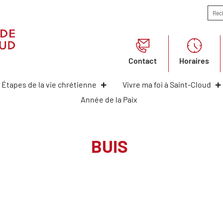
Contact
Horaires
Étapes de la vie chrétienne
Vivre ma foi à Saint-Cloud
Année de la Paix
BUIS