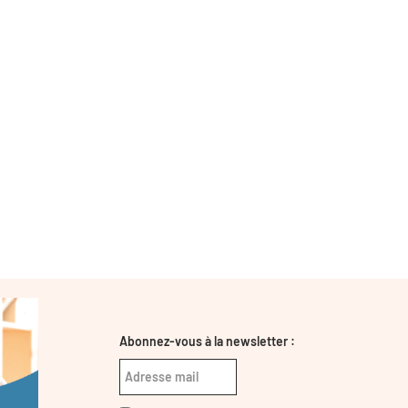
Abonnez-vous à la newsletter :