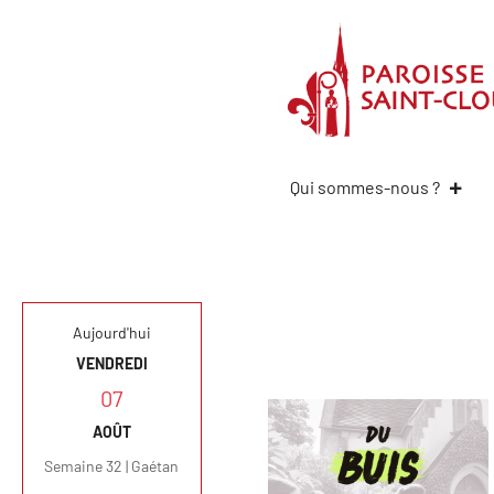
Qui sommes-nous ?
Aujourd'hui
VENDREDI
07
AOÛT
Semaine 32 | Gaétan