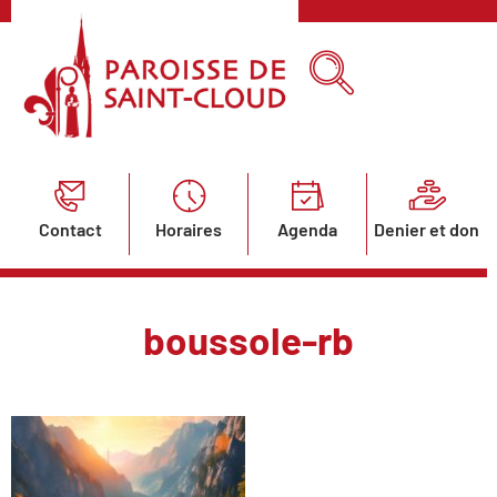
Contact
Horaires
Agenda
Denier et don
boussole-rb