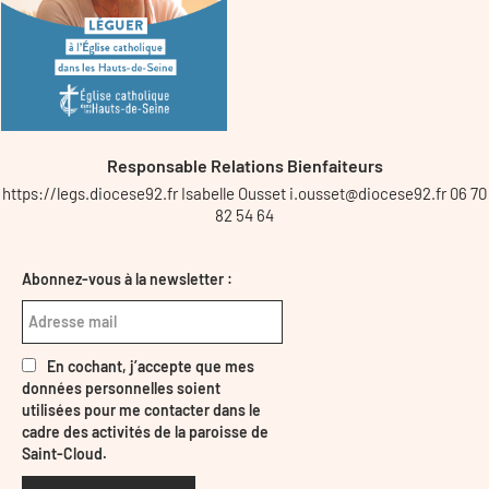
Responsable Relations Bienfaiteurs
https://legs.diocese92.fr Isabelle Ousset i.ousset@diocese92.fr 06 70
82 54 64
Abonnez-vous à la newsletter :
En cochant, j’accepte que mes
données personnelles soient
utilisées pour me contacter dans le
cadre des activités de la paroisse de
Saint-Cloud.