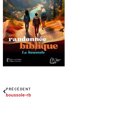
PRÉCÉDENT
boussole-rb