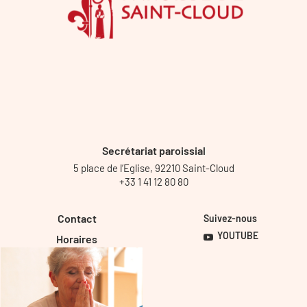
Secrétariat paroissial
5 place de l’Eglise, 92210 Saint-Cloud
+33 1 41 12 80 80
Contact
Suivez-nous
YOUTUBE
Horaires