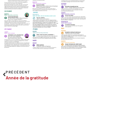
PRÉCÉDENT
Année de la gratitude