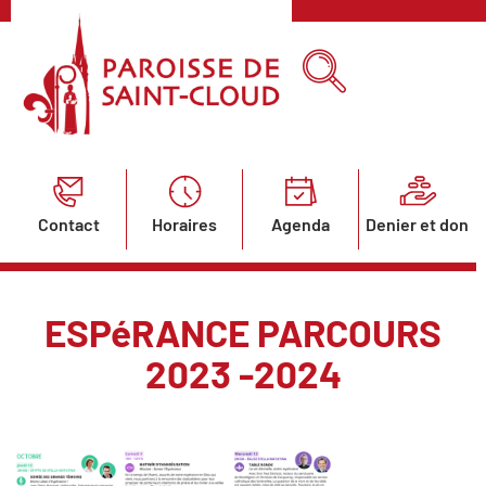
Contact
Horaires
Agenda
Denier et don
ESPéRANCE PARCOURS
2023 -2024