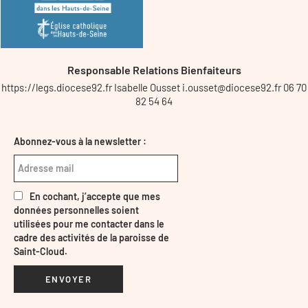
Responsable Relations Bienfaiteurs
https://legs.diocese92.fr Isabelle Ousset i.ousset@diocese92.fr 06 70
82 54 64
Abonnez-vous à la newsletter :
En cochant, j’accepte que mes
données personnelles soient
utilisées pour me contacter dans le
cadre des activités de la paroisse de
Saint-Cloud.
ENVOYER