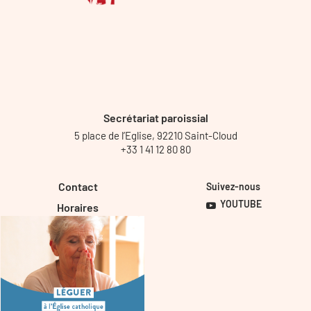
Secrétariat paroissial
5 place de l’Eglise, 92210 Saint-Cloud
+33 1 41 12 80 80
Contact
Suivez-nous
YOUTUBE
Horaires