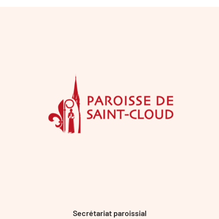
Secrétariat paroissial