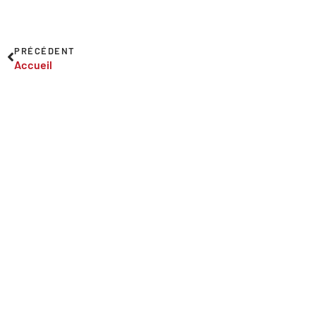
PRÉCÉDENT
Accueil