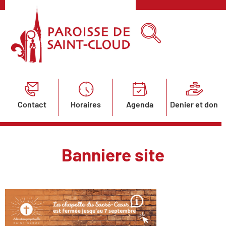
Contact
Horaires
Agenda
Denier et don
Banniere site