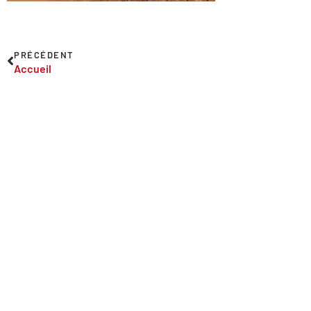
PRÉCÉDENT
Accueil