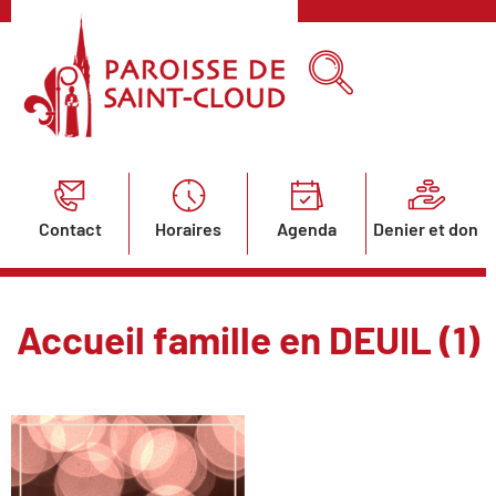
Contact
Horaires
Agenda
Denier et don
Accueil famille en DEUIL (1)