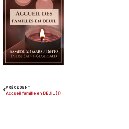
PRÉCÉDENT
Accueil famille en DEUIL (1)