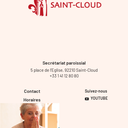
Secrétariat paroissial
5 place de l’Eglise, 92210 Saint-Cloud
+33 1 41 12 80 80
Contact
Suivez-nous
YOUTUBE
Horaires