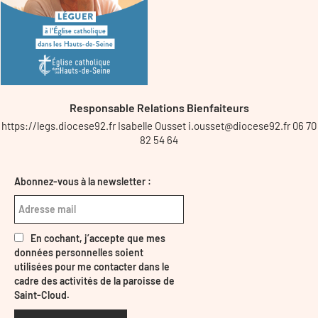
Responsable Relations Bienfaiteurs
https://legs.diocese92.fr Isabelle Ousset i.ousset@diocese92.fr 06 70
82 54 64
Abonnez-vous à la newsletter :
En cochant, j’accepte que mes
données personnelles soient
utilisées pour me contacter dans le
cadre des activités de la paroisse de
Saint-Cloud.