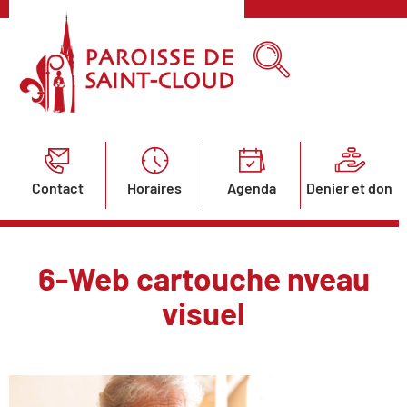
Contact
Horaires
Agenda
Denier et don
6-Web cartouche nveau
visuel