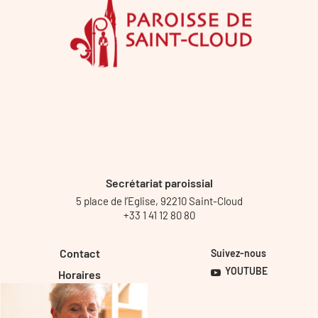
Secrétariat paroissial
5 place de l’Eglise, 92210 Saint-Cloud
+33 1 41 12 80 80
Contact
Suivez-nous
YOUTUBE
Horaires