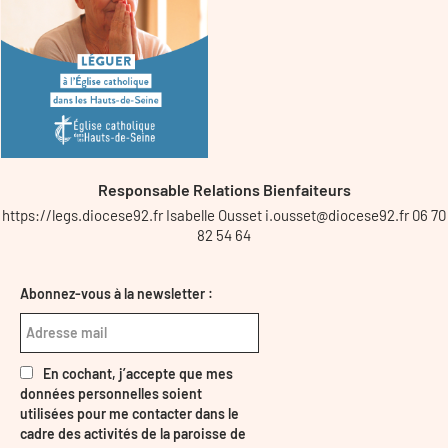
Responsable Relations Bienfaiteurs
https://legs.diocese92.fr Isabelle Ousset i.ousset@diocese92.fr 06 70
82 54 64
Abonnez-vous à la newsletter :
En cochant, j’accepte que mes
données personnelles soient
utilisées pour me contacter dans le
cadre des activités de la paroisse de