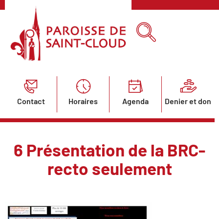
Contact
Horaires
Agenda
Denier et don
6 Présentation de la BRC-
recto seulement