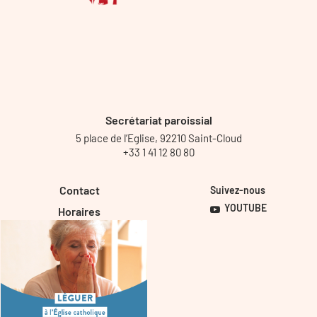
Secrétariat paroissial
5 place de l’Eglise, 92210 Saint-Cloud
+33 1 41 12 80 80
Contact
Suivez-nous
YOUTUBE
Horaires