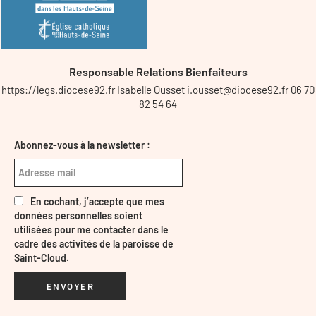
Responsable Relations Bienfaiteurs
https://legs.diocese92.fr Isabelle Ousset i.ousset@diocese92.fr 06 70
82 54 64
Abonnez-vous à la newsletter :
En cochant, j’accepte que mes
données personnelles soient
utilisées pour me contacter dans le
cadre des activités de la paroisse de
Saint-Cloud.
ENVOYER