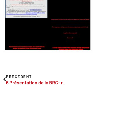
PRÉCÉDENT
6 Présentation de la BRC- recto seulement