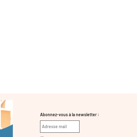
Abonnez-vous à la newsletter :