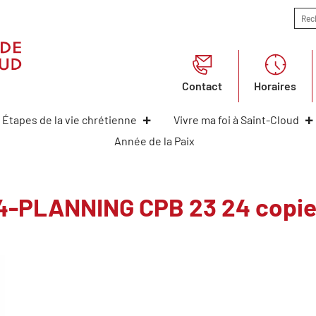
Contact
Horaires
Étapes de la vie chrétienne
Vivre ma foi à Saint-Cloud
Année de la Paix
4-PLANNING CPB 23 24 copi