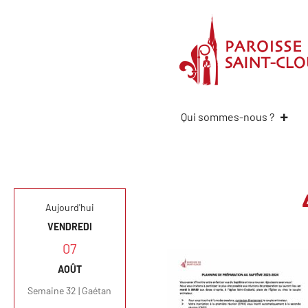
Qui sommes-nous ?
Aujourd'hui
VENDREDI
07
AOÛT
Semaine 32 | Gaétan