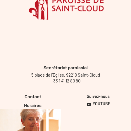
Secrétariat paroissial
5 place de l’Eglise, 92210 Saint-Cloud
+33 1 41 12 80 80
Contact
Suivez-nous
YOUTUBE
Horaires