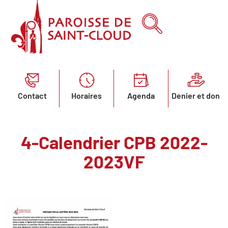
Contact
Horaires
Agenda
Denier et don
4-Calendrier CPB 2022-
2023VF