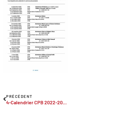
PRÉCÉDENT
4-Calendrier CPB 2022-2023VF