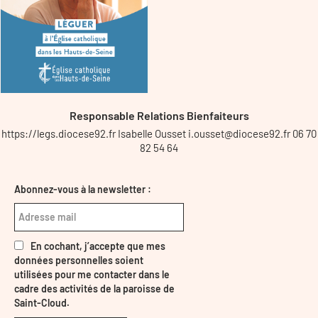
Responsable Relations Bienfaiteurs
https://legs.diocese92.fr Isabelle Ousset i.ousset@diocese92.fr 06 70
82 54 64
Abonnez-vous à la newsletter :
En cochant, j’accepte que mes
données personnelles soient
utilisées pour me contacter dans le
cadre des activités de la paroisse de
Saint-Cloud.