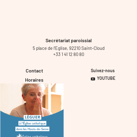
Secrétariat paroissial
5 place de l’Eglise, 92210 Saint-Cloud
+33 1 41 12 80 80
Contact
Suivez-nous
YOUTUBE
Horaires