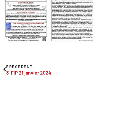
PRÉCÉDENT
3-FIP 21 janvier 2024