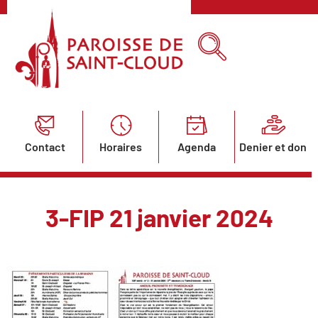
Contact
Horaires
Agenda
Denier et don
3-FIP 21 janvier 2024