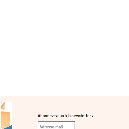
Abonnez-vous à la newsletter :