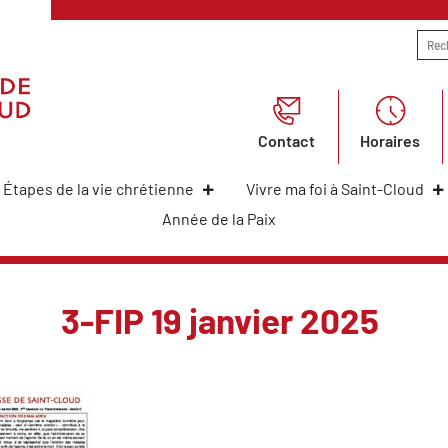
Contact
Horaires
Étapes de la vie chrétienne
Vivre ma foi à Saint-Cloud
Année de la Paix
3-FIP 19 janvier 2025