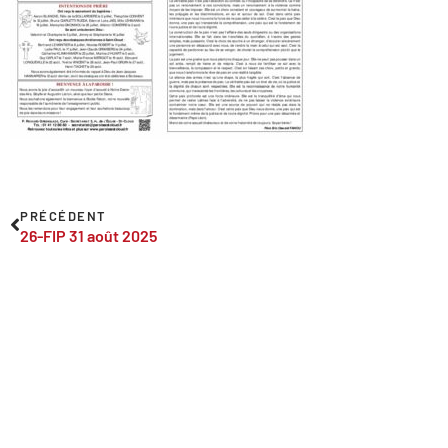
PRÉCÉDENT
26-FIP 31 août 2025