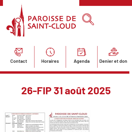
Contact
Horaires
Agenda
Denier et don
26-FIP 31 août 2025