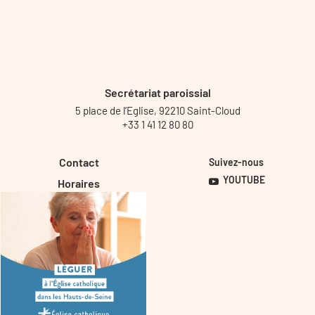
Secrétariat paroissial
5 place de l’Eglise, 92210 Saint-Cloud
+33 1 41 12 80 80
Contact
Suivez-nous
YOUTUBE
Horaires