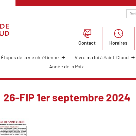
Contact
Horaires
Étapes de la vie chrétienne
Vivre ma foi à Saint-Cloud
Année de la Paix
26-FIP 1er septembre 2024