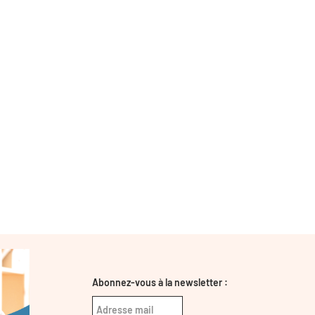
Abonnez-vous à la newsletter :