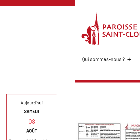
Qui sommes-nous ?
Aujourd'hui
SAMEDI
08
AOÛT