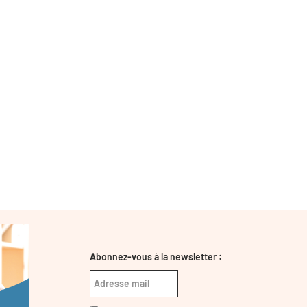
Abonnez-vous à la newsletter :