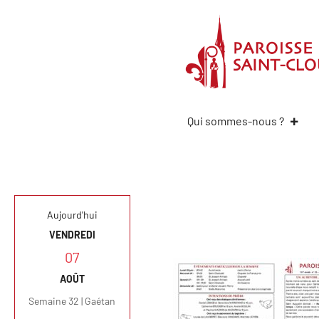
Qui sommes-nous ?
Aujourd'hui
VENDREDI
07
AOÛT
Semaine 32 | Gaétan