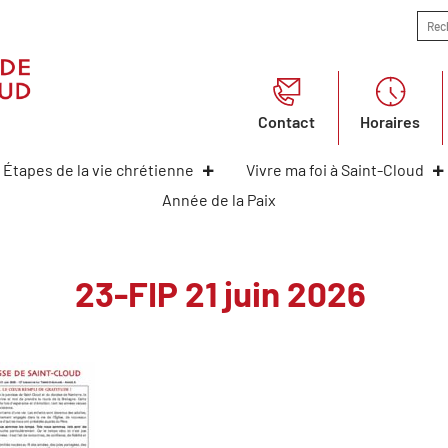
Contact
Horaires
Étapes de la vie chrétienne
Vivre ma foi à Saint-Cloud
Année de la Paix
23-FIP 21 juin 2026