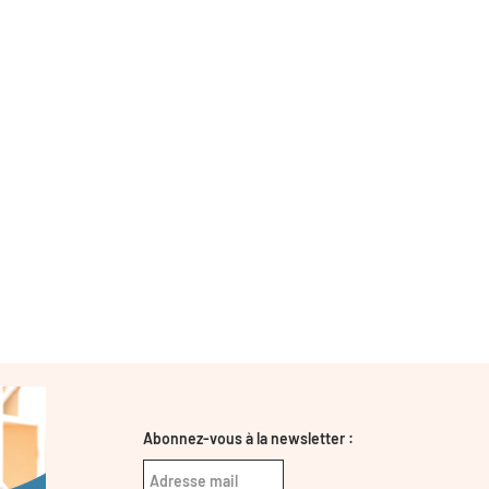
Abonnez-vous à la newsletter :