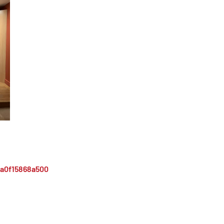
a0f15868a500