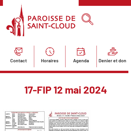
Contact
Horaires
Agenda
Denier et don
17-FIP 12 mai 2024