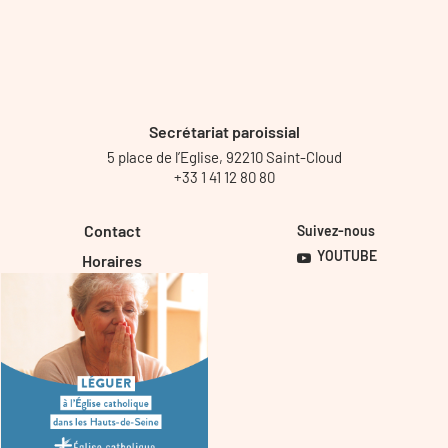
Secrétariat paroissial
5 place de l’Eglise, 92210 Saint-Cloud
+33 1 41 12 80 80
Contact
Suivez-nous
YOUTUBE
Horaires