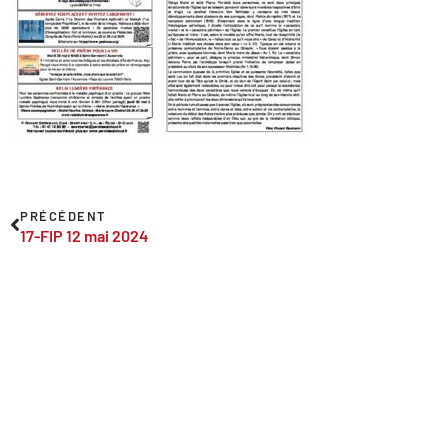
PRÉCÉDENT
17-FIP 12 mai 2024