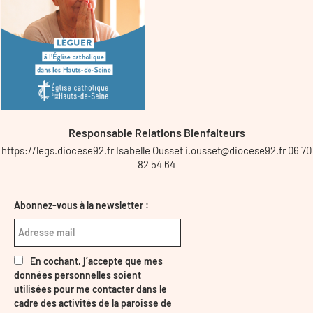
Responsable Relations Bienfaiteurs
https://legs.diocese92.fr Isabelle Ousset i.ousset@diocese92.fr 06 70
82 54 64
Abonnez-vous à la newsletter :
En cochant, j’accepte que mes
données personnelles soient
utilisées pour me contacter dans le
cadre des activités de la paroisse de