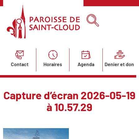
Contact
Horaires
Agenda
Denier et don
Capture d’écran 2026-05-19
à 10.57.29