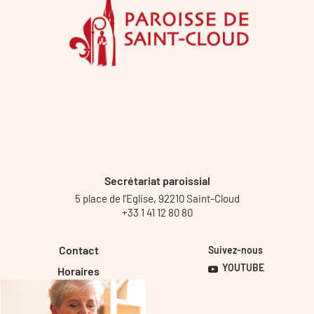
Secrétariat paroissial
5 place de l’Eglise, 92210 Saint-Cloud
+33 1 41 12 80 80
Contact
Suivez-nous
YOUTUBE
Horaires