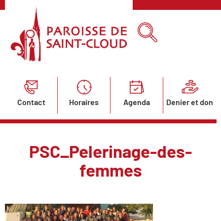
Contact
Horaires
Agenda
Denier et don
PSC_Pelerinage-des-
femmes