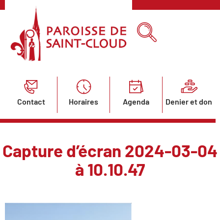
Contact
Horaires
Agenda
Denier et don
Capture d’écran 2024-03-04
à 10.10.47