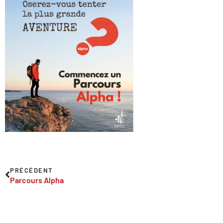
PRÉCÉDENT
Parcours Alpha