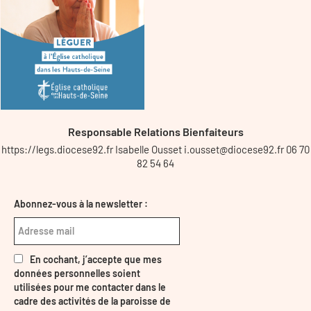
Responsable Relations Bienfaiteurs
https://legs.diocese92.fr Isabelle Ousset i.ousset@diocese92.fr 06 70
82 54 64
Abonnez-vous à la newsletter :
En cochant, j’accepte que mes
données personnelles soient
utilisées pour me contacter dans le
cadre des activités de la paroisse de