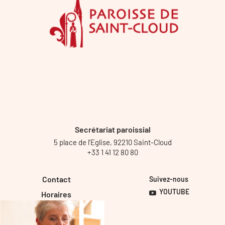
Secrétariat paroissial
5 place de l’Eglise, 92210 Saint-Cloud
+33 1 41 12 80 80
Contact
Suivez-nous
YOUTUBE
Horaires