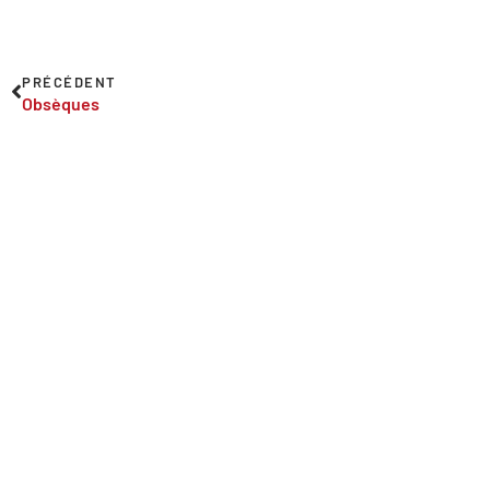
PRÉCÉDENT
Obsèques