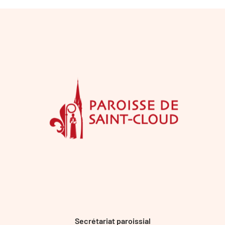
Secrétariat paroissial