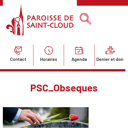
Contact
Horaires
Agenda
Denier et don
PSC_Obseques