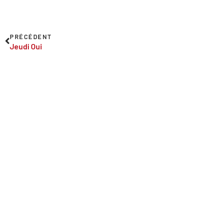
PRÉCÉDENT
Jeudi Oui