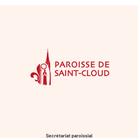
Secrétariat paroissial