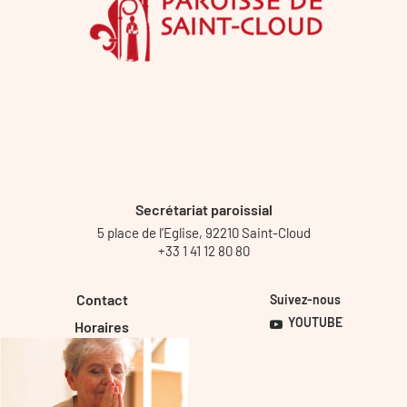
Secrétariat paroissial
5 place de l’Eglise, 92210 Saint-Cloud
+33 1 41 12 80 80
Contact
Suivez-nous
YOUTUBE
Horaires