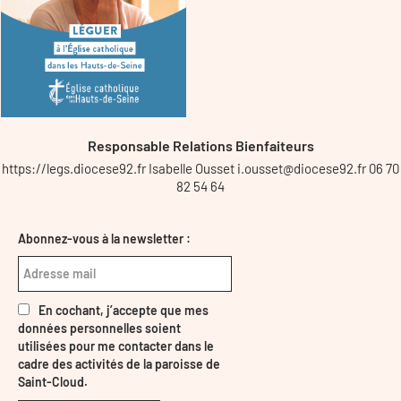
Responsable Relations Bienfaiteurs
https://legs.diocese92.fr Isabelle Ousset i.ousset@diocese92.fr 06 70
82 54 64
Abonnez-vous à la newsletter :
En cochant, j’accepte que mes
données personnelles soient
utilisées pour me contacter dans le
cadre des activités de la paroisse de
Saint-Cloud.