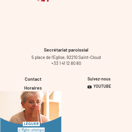
Secrétariat paroissial
5 place de l’Eglise, 92210 Saint-Cloud
+33 1 41 12 80 80
Contact
Suivez-nous
YOUTUBE
Horaires