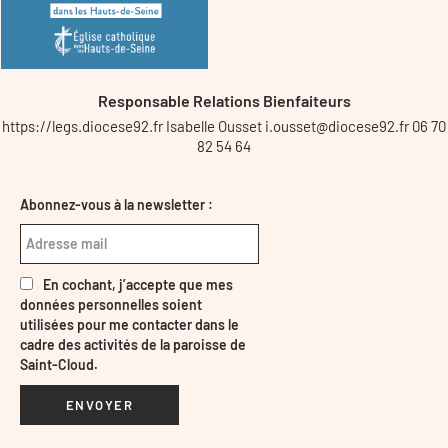
Responsable Relations Bienfaiteurs
https://legs.diocese92.fr Isabelle Ousset i.ousset@diocese92.fr 06 70
82 54 64
Abonnez-vous à la newsletter :
En cochant, j’accepte que mes
données personnelles soient
utilisées pour me contacter dans le
cadre des activités de la paroisse de
Saint-Cloud.
ENVOYER