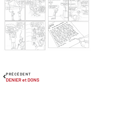
PRÉCÉDENT
DENIER et DONS