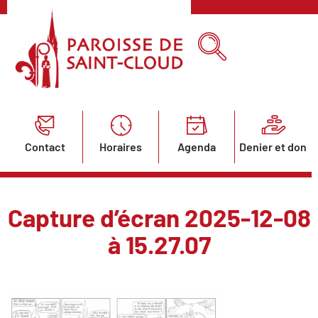
Contact
Horaires
Agenda
Denier et don
Capture d’écran 2025-12-08
à 15.27.07