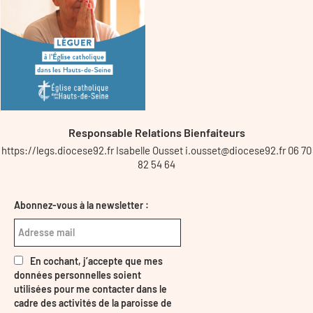
Responsable Relations Bienfaiteurs
https://legs.diocese92.fr Isabelle Ousset i.ousset@diocese92.fr 06 70
82 54 64
Abonnez-vous à la newsletter :
En cochant, j’accepte que mes
données personnelles soient
utilisées pour me contacter dans le
cadre des activités de la paroisse de