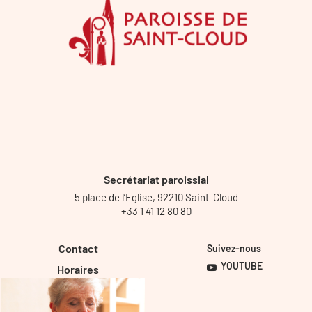
Secrétariat paroissial
5 place de l’Eglise, 92210 Saint-Cloud
+33 1 41 12 80 80
Contact
Suivez-nous
YOUTUBE
Horaires