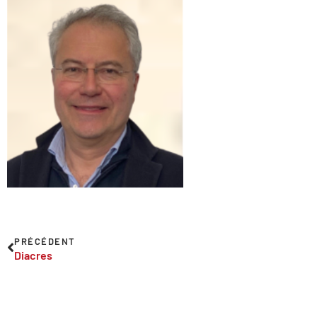
PRÉCÉDENT
Diacres