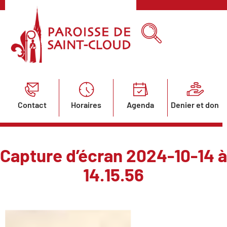
Contact
Horaires
Agenda
Denier et don
Capture d’écran 2024-10-14 à
14.15.56