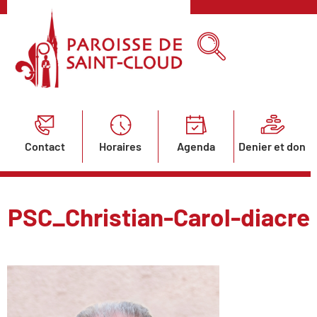
Contact
Horaires
Agenda
Denier et don
PSC_Christian-Carol-diacre