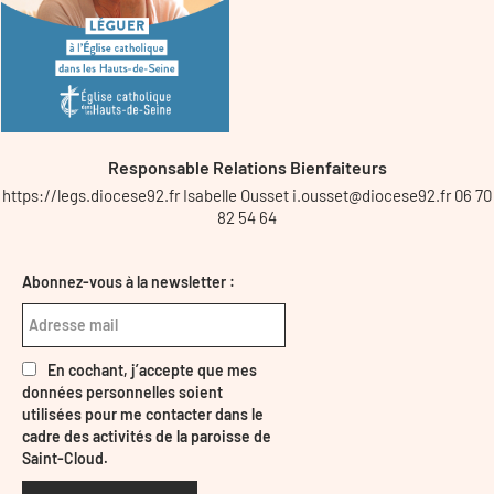
Responsable Relations Bienfaiteurs
https://legs.diocese92.fr Isabelle Ousset i.ousset@diocese92.fr 06 70
82 54 64
Abonnez-vous à la newsletter :
En cochant, j’accepte que mes
données personnelles soient
utilisées pour me contacter dans le
cadre des activités de la paroisse de
Saint-Cloud.