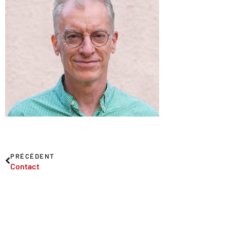
PRÉCÉDENT
Contact