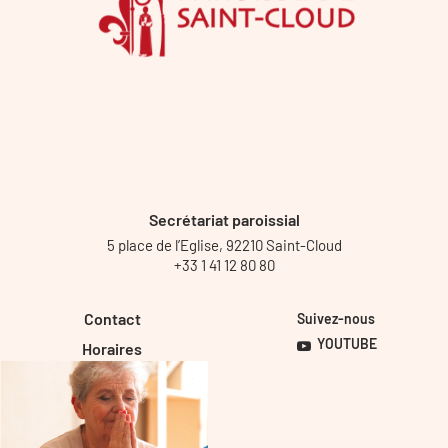
Secrétariat paroissial
5 place de l’Eglise, 92210 Saint-Cloud
+33 1 41 12 80 80
Contact
Suivez-nous
YOUTUBE
Horaires