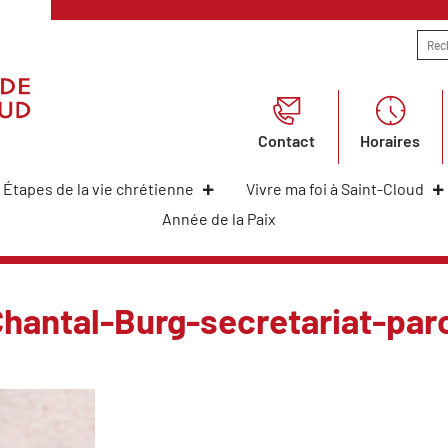
Contact
Horaires
Étapes de la vie chrétienne
Vivre ma foi à Saint-Cloud
Année de la Paix
hantal-Burg-secretariat-paro