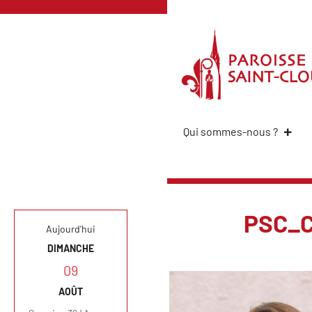
Qui sommes-nous ?
PSC_C
Aujourd'hui
DIMANCHE
09
AOÛT