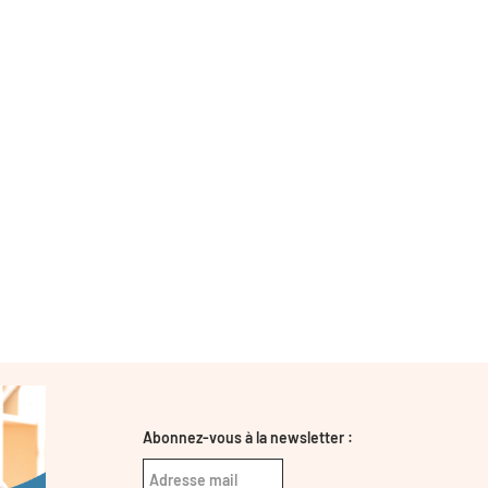
Abonnez-vous à la newsletter :