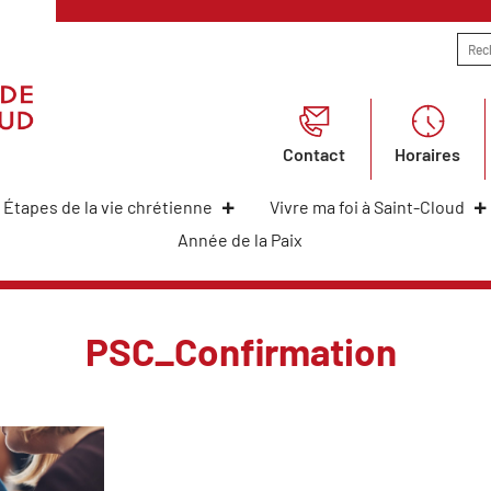
Contact
Horaires
Étapes de la vie chrétienne
Vivre ma foi à Saint-Cloud
Année de la Paix
PSC_Confirmation