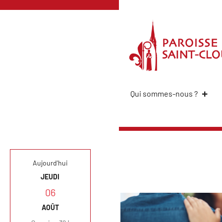
Qui sommes-nous ?
Aujourd'hui
JEUDI
06
AOÛT