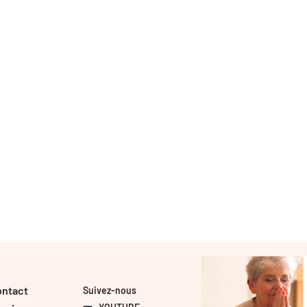
ontact
Suivez-nous