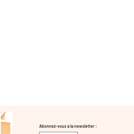
Abonnez-vous à la newsletter :